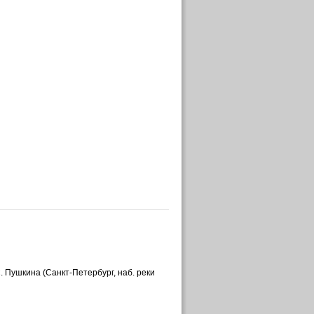
. Пушкина (Санкт-Петербург, наб. реки