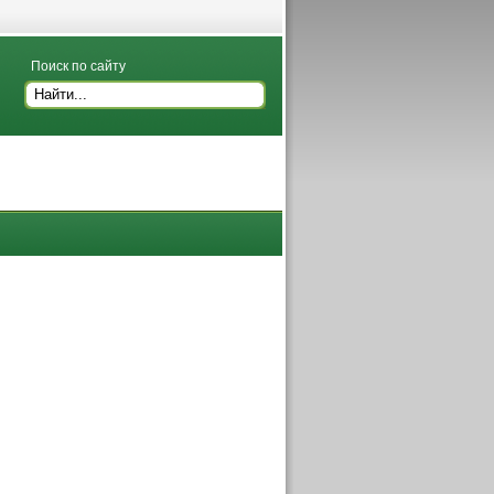
Поиск по сайту