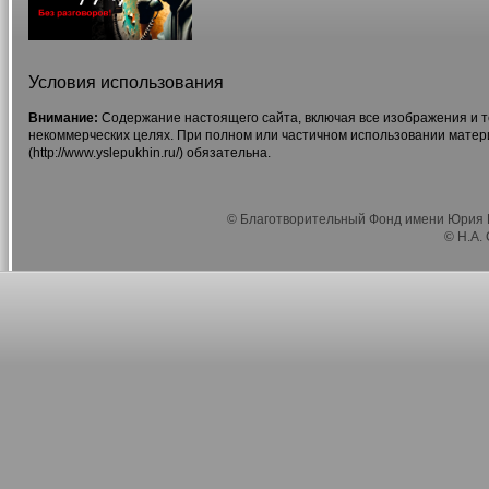
Условия использования
Внимание:
Содержание настоящего сайта, включая все изображения и т
некоммерческих целях. При полном или частичном использовании матер
(http://www.yslepukhin.ru/) обязательна.
© Благотворительный Фонд имени Юрия Г
© Н.А.