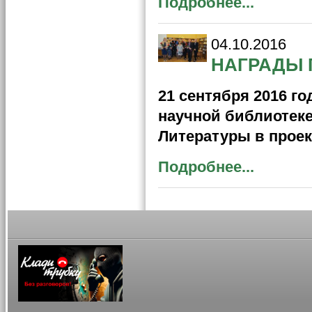
Подробнее...
04.10.2016
НАГРАДЫ 
21 сентября 2016 г
научной библиотек
Литературы в проек
Подробнее...