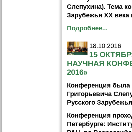
Слепухина). Тема к
Зарубежья ХХ века 
Подробнее...
18.10.2016
15 ОКТЯБ
НАУЧНАЯ КОНФ
2016»
Конференция была 
Григорьевича Слепу
Русского Зарубежья
Конференция проходи
Петербурге: Инстит