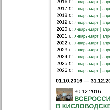
2016 г.:
|
январь-март
апр
2017 г.:
|
январь-март
апр
2018 г.:
|
январь-март
апр
2019 г.:
|
январь-март
апр
2020 г.:
|
январь-март
апр
2021 г.:
|
январь-март
апр
2022 г.:
|
январь-март
апр
2023 г.:
|
январь-март
апр
2024 г.:
|
январь-март
апр
2025 г.:
|
январь-март
апр
2026 г.:
|
январь-март
апр
01.10.2016 — 31.12.2
30.12.2016
ВСЕРОССИ
В КИСЛОВОДСК