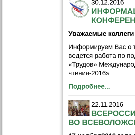
30.12.2016
ИНФОРМАЦ
КОНФЕРЕН
Уважаемые коллеги
Информируем Вас о т
ведется работа по по
«Трудов» Междунаро
чтения-2016».
Подробнее...
22.11.2016
ВСЕРОССИ
ВО ВСЕВОЛОЖС