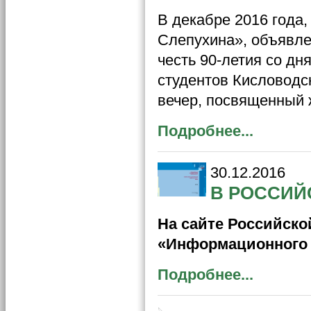
В декабре 2016 года,
Слепухина», объявле
честь 90-летия со д
студентов Кисловодс
вечер, посвященный 
Подробнее...
30.12.2016
В РОССИЙ
На сайте Российск
«Информационного 
Подробнее...