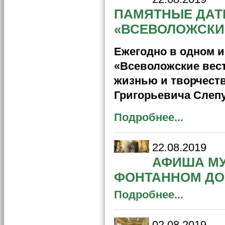
ПАМЯТНЫЕ ДАТ
«ВСЕВОЛОЖСКИ
Ежегодно в одном и
«Всеволожские вес
жизнью и творчеств
Григорьевича Слепу
Подробнее...
22.08.2019
АФИША МУ
ФОНТАННОМ Д
Подробнее...
02.08.2019