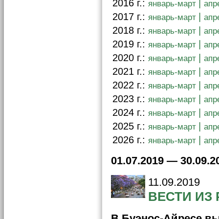
2016 г.:
|
январь-март
апр
2017 г.:
|
январь-март
апр
2018 г.:
|
январь-март
апр
2019 г.:
|
январь-март
апр
2020 г.:
|
январь-март
апр
2021 г.:
|
январь-март
апр
2022 г.:
|
январь-март
апр
2023 г.:
|
январь-март
апр
2024 г.:
|
январь-март
апр
2025 г.:
|
январь-март
апр
2026 г.:
|
январь-март
апр
01.07.2019 — 30.09.2
11.09.2019
ВЕСТИ ИЗ
В Буэнос-Айресе вы