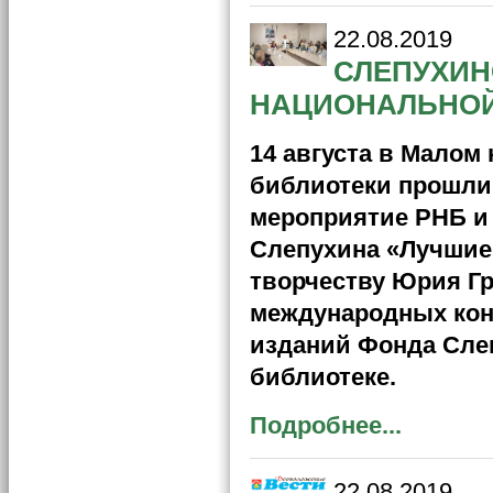
22.08.2019
СЛЕПУХИН
НАЦИОНАЛЬНОЙ
14 августа в Малом
библиотеки прошл
мероприятие РНБ и
Слепухина «Лучшие 
творчеству Юрия Г
международных кон
изданий Фонда Сле
библиотеке.
Подробнее...
22.08.2019