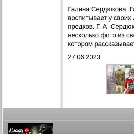
Галина Сердюкова. Г
воспитывает у своих 
предков. Г. А. Серд
несколько фото из с
котором рассказыва
27.06.2023