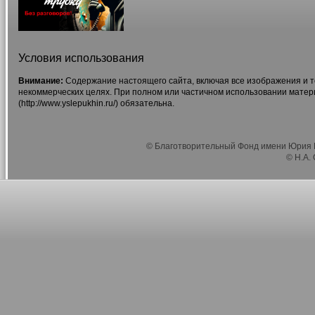
Условия использования
Внимание:
Содержание настоящего сайта, включая все изображения и т
некоммерческих целях. При полном или частичном использовании матер
(http://www.yslepukhin.ru/) обязательна.
© Благотворительный Фонд имени Юрия Г
© Н.А.