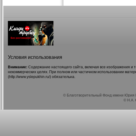
Условия использования
Внимание:
Содержание настоящего сайта, включая все изображения и т
некоммерческих целях. При полном или частичном использовании матер
(http://www.yslepukhin.ru/) обязательна.
© Благотворительный Фонд имени Юрия Г
© Н.А.